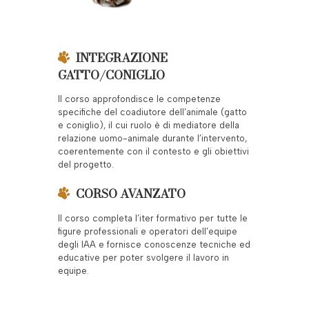
INTEGRAZIONE
GATTO/CONIGLIO
Il corso approfondisce le competenze
specifiche del coadiutore dell’animale (gatto
e coniglio), il cui ruolo è di mediatore della
relazione uomo-animale durante l’intervento,
coerentemente con il contesto e gli obiettivi
del progetto.
CORSO AVANZATO
Il corso completa l’iter formativo per tutte le
figure professionali e operatori dell’equipe
degli IAA e fornisce conoscenze tecniche ed
educative per poter svolgere il lavoro in
equipe.