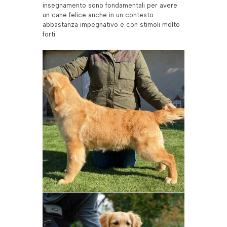
insegnamento sono fondamentali per avere
un cane felice anche in un contesto
abbastanza impegnativo e con stimoli molto
forti.