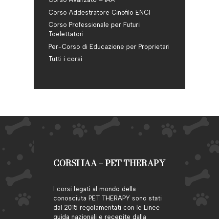
Corso Addestratore Cinofilo ENCI
Corso Professionale per Futuri
Toelettatori
Per-Corso di Educazione per Proprietari
Tutti i corsi
CORSI IAA – PET THERAPY
I corsi legati al mondo della
conosciuta PET THERAPY sono stati
dal 2015 regolamentati con le Linee
guida nazionali e recepite dalla