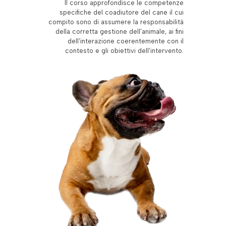
Il corso approfondisce le competenze
specifiche del coadiutore del cane il cui
compito sono di assumere la responsabilità
della corretta gestione dell’animale, ai fini
dell’interazione coerentemente con il
contesto e gli obiettivi dell’intervento.