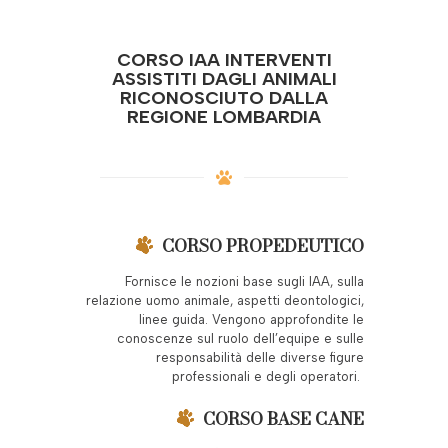
CORSO IAA INTERVENTI
ASSISTITI DAGLI ANIMALI
RICONOSCIUTO DALLA
REGIONE LOMBARDIA
CORSO PROPEDEUTICO
Fornisce le nozioni base sugli IAA, sulla
relazione uomo animale, aspetti deontologici,
linee guida. Vengono approfondite le
conoscenze sul ruolo dell’equipe e sulle
responsabilità delle diverse figure
professionali e degli operatori.
CORSO BASE CANE