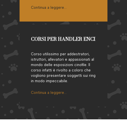
Continua a leggere…
CORSI PER HANDLER ENCI
Corso utilissimo per addestratori,
istruttori, allevatori e appassionati al
mondo delle esposizioni cinofile. Il
corso infatti è rivolto a coloro che
vogliono presentare soggetti sui ring
in modo impeccabile.
Continua a leggere…