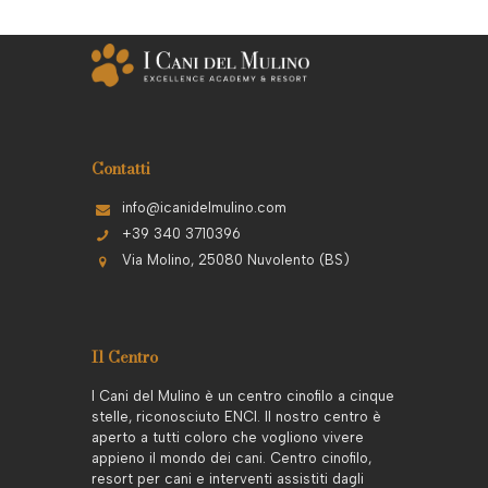
Contatti
info@icanidelmulino.com
+39 340 3710396
Via Molino, 25080 Nuvolento (BS)
Il Centro
I Cani del Mulino è un centro cinofilo a cinque
stelle, riconosciuto ENCI. Il nostro centro è
aperto a tutti coloro che vogliono vivere
appieno il mondo dei cani. Centro cinofilo,
resort per cani e interventi assistiti dagli