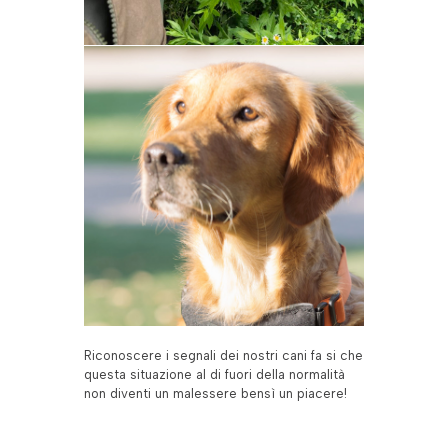
Riconoscere i segnali dei nostri cani fa si che
questa situazione al di fuori della normalità
non diventi un malessere bensì un piacere!