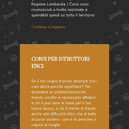
Regione Lombardia. I Corsi sono
riconosciuti a livello nazionale e
spendibili quindi su tutto il territorio.
Continua a leggere…
CORSI PER ISTRUTTORI
ENCI
Se il tuo sogno è poter lavorare con i
cani allora perché aspettare? Per
diventare un professionista nel
mondo cinofilo è necessario affidarsi
a chi ti può dare le base per il tuo
futuro lavoro, a chi ti mette di fronte
anche alle difficoltà oltre che al bello
di poter aiutare i cani e le persone a
capirsi al meglio.