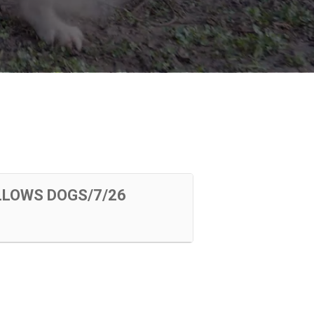
LLOWS DOGS/7/26