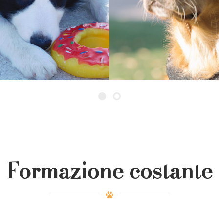
Formazione costante