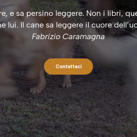
Fabrizio Caramagna
Contattaci