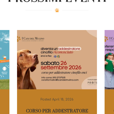
Posted
April 18, 2026
CORSO PER ADDESTRATORE