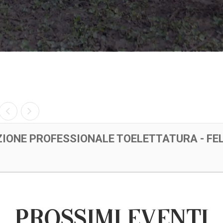
IONE PROFESSIONALE TOELETTATURA - FE
PROSSIMI EVENTI