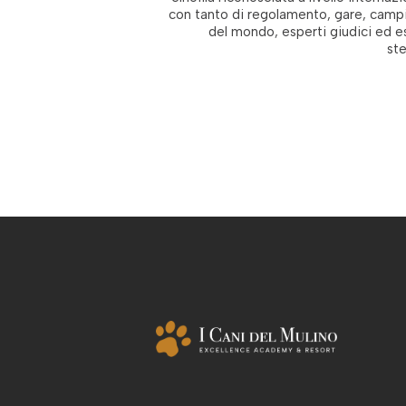
con tanto di regolamento, gare, camp
del mondo, esperti giudici ed e
st