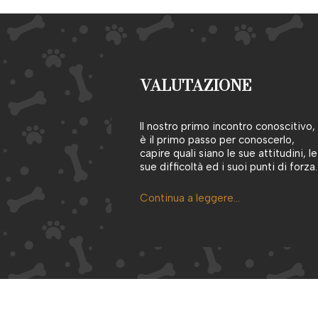
VALUTAZIONE
Il nostro primo incontro conoscitivo,
è il primo passo per conoscerlo,
capire quali siano le sue attitudini, le
sue difficoltà ed i suoi punti di forza.
Continua a leggere…