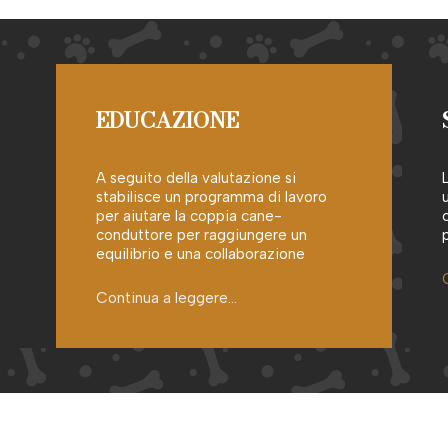
EDUCAZIONE
A seguito della valutazione si
stabilisce un programma di lavoro
per aiutare la coppia cane-
conduttore per raggiungere un
equilibrio e una collaborazione
Continua a leggere…