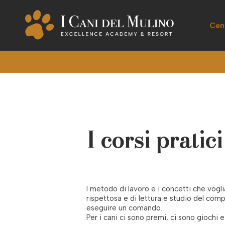
Cen
I corsi pratici
l metodo di lavoro e i concetti che vog
rispettosa e di lettura e studio del co
eseguire un comando.
Per i cani ci sono premi, ci sono giochi e