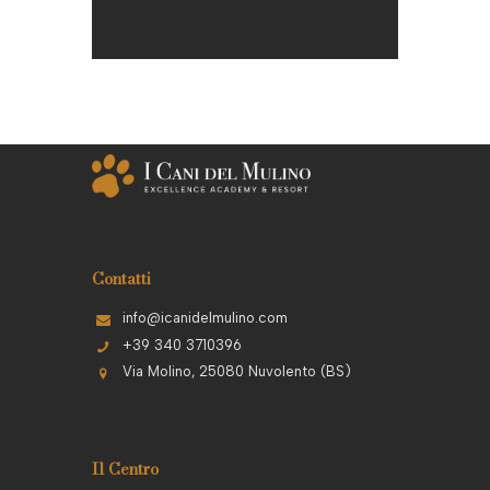
Contatti
info@icanidelmulino.com
+39 340 3710396
Via Molino, 25080 Nuvolento (BS)
Il Centro