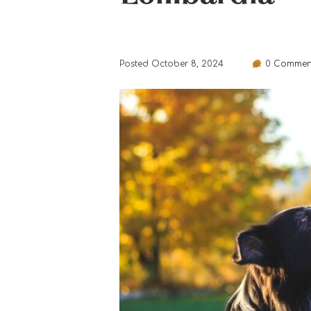
Posted
October 8, 2024
0
Commen